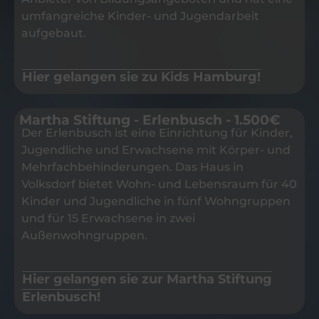
umfangreiche Kinder- und Jugendarbeit
aufgebaut.
Hier gelangen sie zu Kids Hamburg!
Martha Stiftung - Erlenbusch - 1.500€
Der Erlenbusch ist eine Einrichtung für Kinder,
Jugendliche und Erwachsene mit Körper- und
Mehrfachbehinderungen. Das Haus in
Volksdorf bietet Wohn- und Lebensraum für 40
Kinder und Jugendliche in fünf Wohngruppen
und für 15 Erwachsene in zwei
Außenwohngruppen.
Hier gelangen sie zur Martha Stiftung
Erlenbusch!