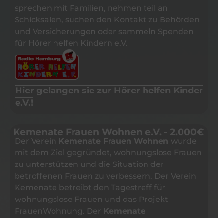
sprechen mit Familien, nehmen teil an
Schicksalen, suchen den Kontakt zu Behörden
und Versicherungen oder sammeln Spenden
für Hörer helfen Kindern e.V.
Hier gelangen sie zur Hörer helfen Kinder
e.V.!
Kemenate Frauen Wohnen e.V. - 2.000€
Der Verein
Kemenate Frauen Wohnen
wurde
mit dem Ziel gegründet, wohnungslose Frauen
zu unterstützen und die Situation der
betroffenen Frauen zu verbessern. Der Verein
Kemenate betreibt den Tagestreff für
wohnungslose Frauen und das Projekt
FrauenWohnung. Der
Kemenate