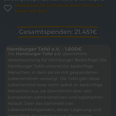
Vereinbaren Sie noch heute einen Termin bei
Makler mit Herz!
Gesamtspenden: 21.451€
Hamburger Tafel e.V. - 1.800€
Die
Hamburger Tafel e.V.
übernimmt
Verantwortung für Hamburger Bedürftige! Die
Hamburger Tafel unterstützt bedürftige
Menschen, in dem sie sie mit gespendeten
Lebensmitteln versorgt. Die Tafel gibt diese
Lebensmittel zwar nicht selbst an bedürftige
Menschen aus, sie übernimmt aber den
kompletten administrativen und logistischen
Ablauf: Über das Sammeln von
Lebensmittelspenden, deren Lagerung und
schließlich die Verteilung an die sozialen