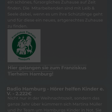
ein schönes, fürsorgliches Zuhause auf Zeit
finden. Die Mitarbeitenden sind mit Leib &
Seele dabei, wenn es um ihre Schützlinge geht
und für diese ein neues, artgerechtes Zuhause
zu finden.
Hier gelangen sie zum Franziskus
Tierheim Hamburg!
Radio Hamburg - Hörer helfen Kinder e.
V. - 2.222€
Nicht nur in der Weihnachtszeit, sondern das
ganze Jahr über kümmern sich Martina Müller
und ihr Team um Hamburgs Kinder in Not. Sie