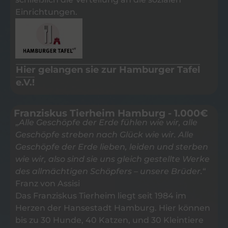
Einrichtungen.
Hier gelangen sie zur Hamburger Tafel
e.V.!
Franziskus Tierheim Hamburg - 1.000€
„
Alle Geschöpfe der Erde fühlen wie wir, alle
Geschöpfe streben nach Glück wie wir. Alle
Geschöpfe der Erde lieben, leiden und sterben
wie wir, also sind sie uns gleich gestellte Werke
des allmächtigen Schöpfers – unsere Brüder.
“
Franz von Assisi
Das Franziskus Tierheim liegt seit 1984 im
Herzen der Hansestadt Hamburg. Hier können
bis zu 30 Hunde, 40 Katzen, und 30 Kleintiere