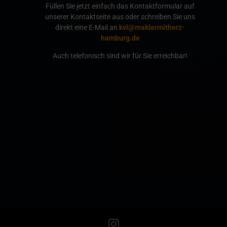
Füllen Sie jetzt einfach das Kontaktformular auf
unserer Kontaktseite aus oder schreiben Sie uns
direkt eine E-Mail an
kvl@maklermitherz-
hamburg.de
Auch telefonisch sind wir für Sie erreichbar!