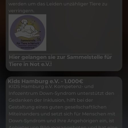
werden um das Leiden unzähliger Tiere zu
verringern.
Hier gelangen sie zur Sammelstelle für
Tiere in Not e.V.!
Kids Hamburg e.V. - 1.000€
KIDS Hamburg e.V. Kompetenz- und
Infozentrum Down-Syndrom unterstützt den
Gedanken der Inklusion, hilft bei der
Gestaltung eines guten gesellschaftlichen
Miteinanders und setzt sich für Menschen mit
Down-Syndrom und ihre Angehörigen ein, ist
Anbieter von Bildungsangeboten und hat eine