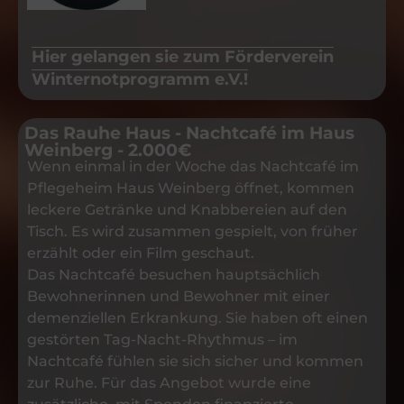
Hier gelangen sie zum Förderverein
Winternotprogramm e.V.!
Das Rauhe Haus - Nachtcafé im Haus
Weinberg - 2.000€
Wenn einmal in der Woche das Nachtcafé im
Pflegeheim Haus Weinberg öffnet, kommen
leckere Getränke und Knabbereien auf den
Tisch. Es wird zusammen gespielt, von früher
erzählt oder ein Film geschaut.
Das Nachtcafé besuchen hauptsächlich
Bewohnerinnen und Bewohner mit einer
demenziellen Erkrankung. Sie haben oft einen
gestörten Tag-Nacht-Rhythmus – im
Nachtcafé fühlen sie sich sicher und kommen
zur Ruhe. Für das Angebot wurde eine