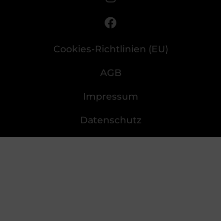
Cookies-Richtlinien (EU)
AGB
Impressum
Datenschutz