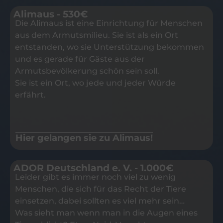
Alimaus - 530€
Die Alimaus ist eine Einrichtung für Menschen
aus dem Armutsmilieu. Sie ist als ein Ort
entstanden, wo sie Unterstützung bekommen
und es gerade für Gäste aus der
Armutsbevölkerung schön sein soll.
Sie ist ein Ort, wo jede und jeder Würde
erfährt.
Hier gelangen sie zu Alimaus!
ADOR Deutschland e. V. - 1.000€
Leider gibt es immer noch viel zu wenig
Menschen, die sich für das Recht der Tiere
einsetzen, dabei sollten es viel mehr sein…
Was sieht man wenn man in die Augen eines