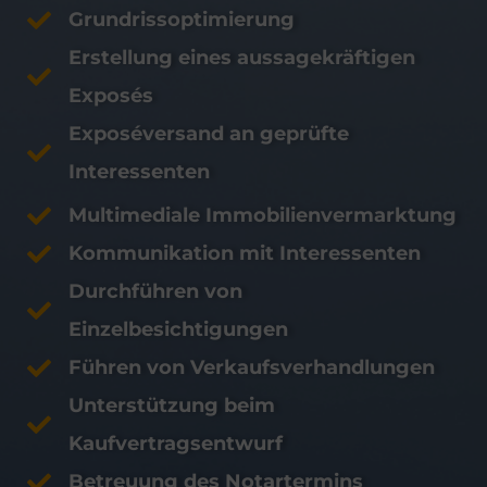
Grundrissoptimierung
Erstellung eines aussagekräftigen
Exposés
Exposéversand an geprüfte
Interessenten
Multimediale Immobilienvermarktung
Kommunikation mit Interessenten
Durchführen von
Einzelbesichtigungen
Führen von Verkaufsverhandlungen
Unterstützung beim
Kaufvertragsentwurf
Betreuung des Notartermins