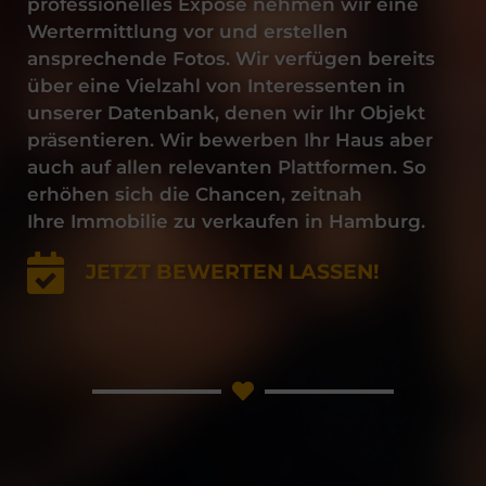
professionelles Exposé nehmen wir eine
Wertermittlung vor und erstellen
ansprechende Fotos. Wir verfügen bereits
über eine Vielzahl von Interessenten in
unserer Datenbank, denen wir Ihr Objekt
präsentieren. Wir bewerben Ihr Haus aber
auch auf allen relevanten Plattformen. So
erhöhen sich die Chancen, zeitnah
Ihre
Immobilie
zu
verkaufen
in
Hamburg
.
JETZT BEWERTEN LASSEN!