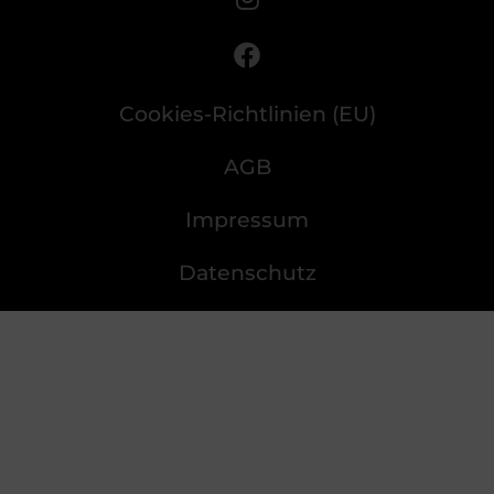
Cookies-Richtlinien (EU)
AGB
Impressum
Datenschutz