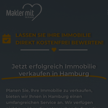
LASSEN SIE IHRE IMMOBILIE
DIREKT KOSTENFREI BEWERTEN!
Jetzt erfolgreich Immobilie
verkaufen in Hamburg
Planen Sie, Ihre Immobilie zu verkaufen,
bieten wir Ihnen in Hamburg einen
umfangreichen Service an. Wir verfügen