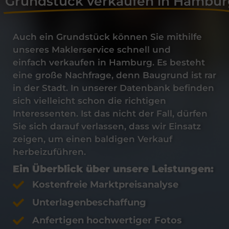
Grundstück verkaufen in Hambur
Auch ein
Grundstück
können Sie mithilfe
unseres Maklerservice schnell und
einfach
verkaufen
in
Hamburg
. Es besteht
eine große Nachfrage, denn Baugrund ist rar
in der Stadt. In unserer Datenbank befinden
sich vielleicht schon die richtigen
Interessenten. Ist das nicht der Fall, dürfen
Sie sich darauf verlassen, dass wir Einsatz
zeigen, um einen baldigen Verkauf
herbeizuführen.
Ein Überblick über unsere Leistungen:
Kostenfreie Marktpreisanalyse
Unterlagenbeschaffung
Anfertigen hochwertiger Fotos