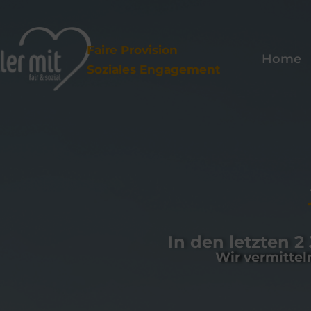
Faire Provision
Home
Soziales Engagement
In den letzten 
Wir vermitte