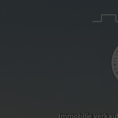
Immobilie verkau