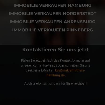
IMMOBILIE VERKAUFEN HAMBURG
IMMOBILIE VERKAUFEN NORDERSTEDT
IMMOBILIE VERKAUFEN AHRENSBURG
IMMOBILIE VERKAUFEN PINNEBERG
Kontaktieren Sie uns jetzt
Füllen Sie jetzt einfach das Kontaktformular auf
unserer Kontaktseite aus oder schreiben Sie uns
direkt eine E-Mail an
kvl@maklermitherz-
hamburg.de
Auch telefonisch sind wir für Sie erreichbar!